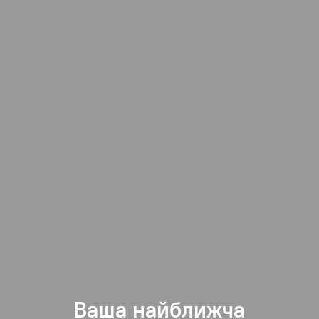
Ваша найближча