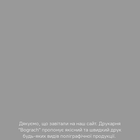
Дякуємо, що завітали на наш сайт. Друкарня
"Bograch" пропонує якісний та швидкий друк
будь-яких видів поліграфічної продукції.