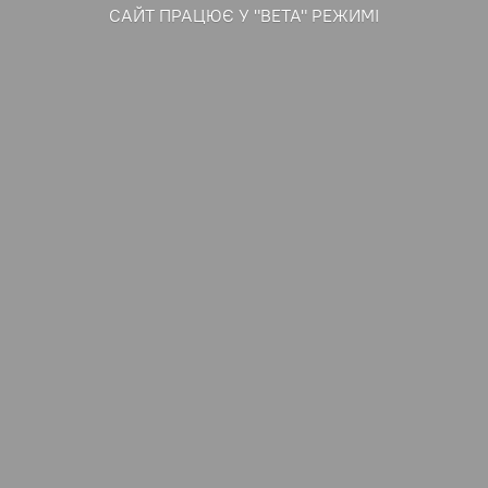
САЙТ ПРАЦЮЄ У "ВЕТА" РЕЖИМІ